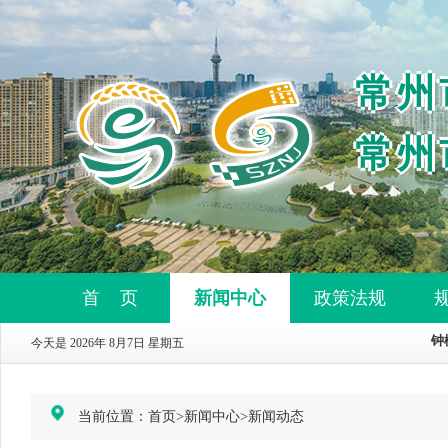
常州
常州
首 页
新闻中心
政策法规
今天是 2026年 8月7日 星期五
当前位置：
首页
>
新闻中心
>
新闻动态