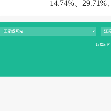
14.74%、29.71%
版权所有