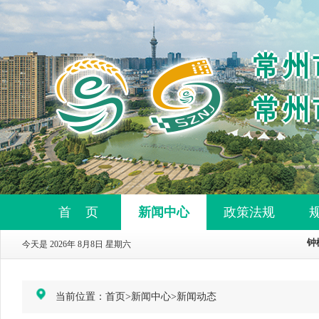
常州
常州
首 页
新闻中心
政策法规
今天是 2026年 8月8日 星期六
当前位置：
首页
>
新闻中心
>
新闻动态