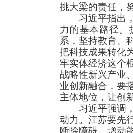
挑大梁的责任，
习近平指出，科
力的基本路径。
系，坚持教育、
把科技成果转化
牢实体经济这个
战略性新兴产业
业创新融合，要
主体地位，让创
习近平强调，经
动力。江苏要先
断除障碍、增动