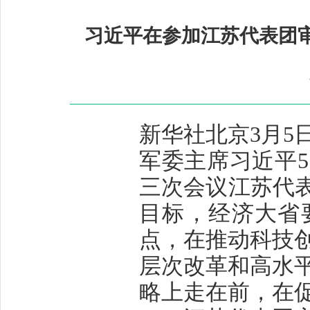
习近平在参加江苏代表团
新华社北京3月5
军委主席习近平
三次会议江苏代表
目标，经济大省
点，在推动科技
层次改革和高水
略上走在前，在