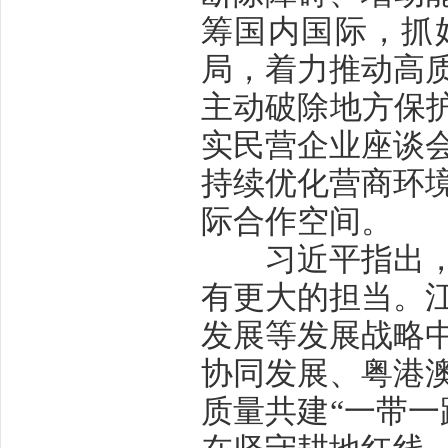
筹国内国际，抓
局，着力推动高
主动破除地方保护
实民营企业座谈
持续优化营商环
际合作空间。
习近平指出，经
有更大的担当。
发展等发展战略
协同发展、粤港
质量共建“一带一