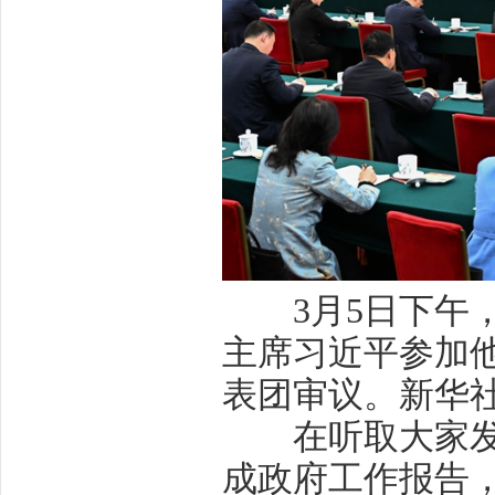
3月5日下午，
主席习近平参加
表团审议。新华社
在听取大家发言
成政府工作报告