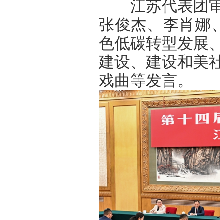
江苏代表团审议
张俊杰、李肖娜
色低碳转型发展
建设、建设和美
戏曲等发言。