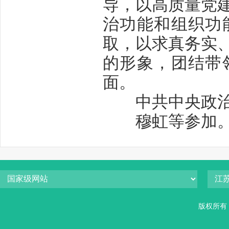
导，以高质量党
治功能和组织功
取，以求真务实
的形象，团结带
面。
中共中央政治局
穆虹等参加
版权所有