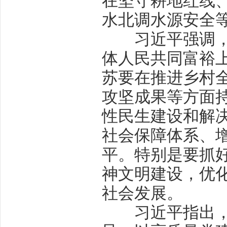
在坚守耕地红线
水北调水源安全
习近平强调，经
体人民共同富裕
苏要在推进乡村
攻坚成果等方面
性民生建设和解
社会保障体系、
平。特别是要抓
神文明建设，优
社会发展。
习近平指出，经