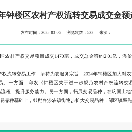
24年钟楼区农村产权流转交易成交金额
发布时间：2025-03-06 浏览次数：
522 来源：
楼区农村产权交易项目成交1470宗，成交总金额约2.01亿，溢
产权流转交易工作，坚持为农服务宗旨，2024年钟楼区加大对
易。一方面，印发《钟楼区关于进一步规范农村产权流转交
范交易流程，提升服务能力。另一方面，拓展交易品种，在巩固土
易品种基础上，鼓励各涉农镇街逐步扩大交易品种，邹区镇率先