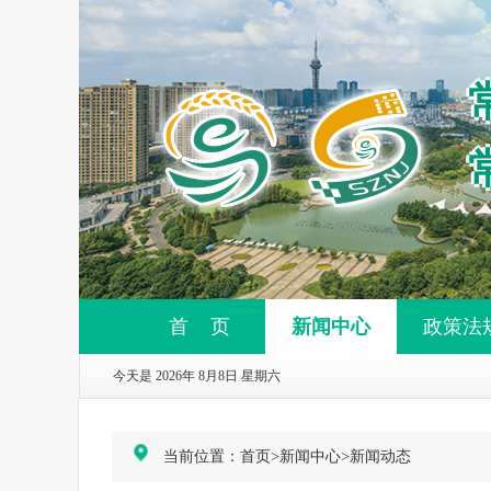
首 页
新闻中心
政策法
今天是 2026年 8月8日 星期六
当前位置：
首页
>
新闻中心
>
新闻动态